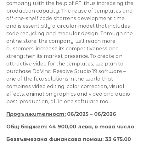
company with the help of AI, thus increasing the
production capacity. The reuse of templates and
off-the-shelf code shortens development time
and is essentially a circular model that includes
code recycling and modular design. Through the
online store, the company will reach more
customers, increase its competitiveness and
strengthen its market presence. To create an
attractive video for the templates, we plan to
purchase DaVinci Resolve Studio 19 software –
one of the few solutions in the world that
combines video editing, color correction, visual
effects, animation graphics and video and audio
post-production, all in one software tool.
Продължителност:
06/2025 – 06/2026
Общ бюджет:
44 900,00 лева, в това число
Безвъзмездна финансова помощ:
33 675,00