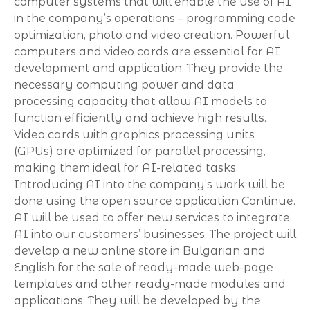
computer systems that will enable the use of AI
in the company’s operations – programming code
optimization, photo and video creation. Powerful
computers and video cards are essential for AI
development and application. They provide the
necessary computing power and data
processing capacity that allow AI models to
function efficiently and achieve high results.
Video cards with graphics processing units
(GPUs) are optimized for parallel processing,
making them ideal for AI-related tasks.
Introducing AI into the company’s work will be
done using the open source application Continue.
AI will be used to offer new services to integrate
AI into our customers’ businesses. The project will
develop a new online store in Bulgarian and
English for the sale of ready-made web-page
templates and other ready-made modules and
applications. They will be developed by the